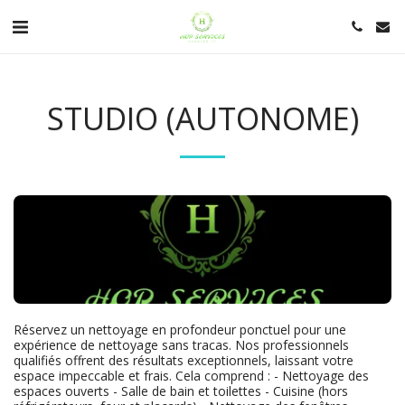
STUDIO (AUTONOME)
Réservez un nettoyage en profondeur ponctuel pour une 
expérience de nettoyage sans tracas. Nos professionnels 
qualifiés offrent des résultats exceptionnels, laissant votre 
espace impeccable et frais. Cela comprend : - Nettoyage des 
espaces ouverts - Salle de bain et toilettes - Cuisine (hors 